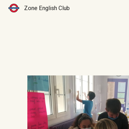
Zone English Club
Sk